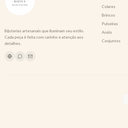
Colares
Brincos
Pulseiras
Bijuterias artesanais que iluminam seu estilo.
Anéis
Cada peça é feita com carinho e atenção aos
Conjuntos
detalhes.