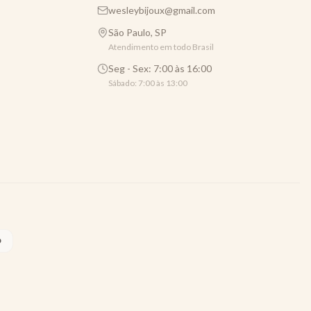
wesleybijoux@gmail.com
São Paulo, SP
Atendimento em todo Brasil
Seg - Sex: 7:00 às 16:00
Sábado: 7:00 às 13:00
O