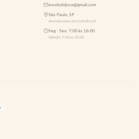
wesleybijoux@gmail.com
São Paulo, SP
Atendimento em todo Brasil
Seg - Sex: 7:00 às 16:00
Sábado: 7:00 às 13:00
O