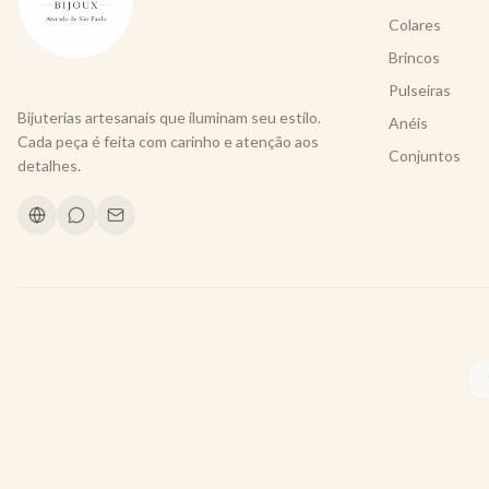
Colares
Brincos
Pulseiras
Bijuterias artesanais que iluminam seu estilo.
Anéis
Cada peça é feita com carinho e atenção aos
Conjuntos
detalhes.