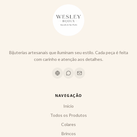
Bijuterias artesanais que iluminam seu estilo. Cada peça é feita
com carinho e atenção aos detalhes.
NAVEGAÇÃO
Início
Todos os Produtos
Colares
Brincos