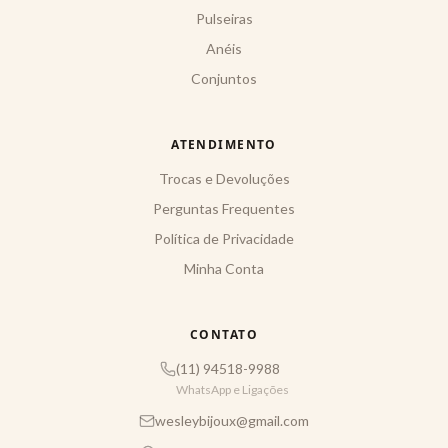
Pulseiras
Anéis
Conjuntos
ATENDIMENTO
Trocas e Devoluções
Perguntas Frequentes
Política de Privacidade
Minha Conta
CONTATO
(11) 94518-9988
WhatsApp e Ligações
wesleybijoux@gmail.com