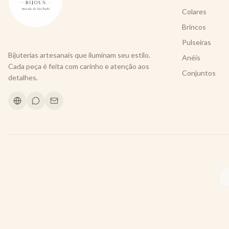
Colares
Brincos
Pulseiras
Bijuterias artesanais que iluminam seu estilo.
Anéis
Cada peça é feita com carinho e atenção aos
Conjuntos
detalhes.