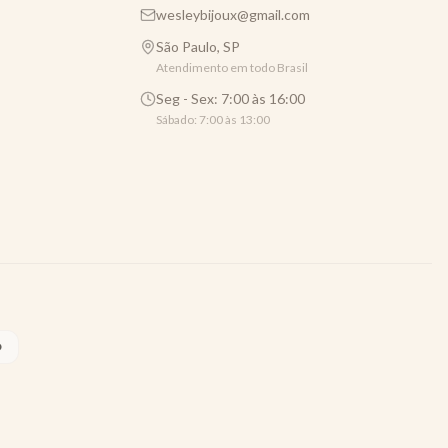
wesleybijoux@gmail.com
São Paulo, SP
Atendimento em todo Brasil
Seg - Sex: 7:00 às 16:00
Sábado: 7:00 às 13:00
O