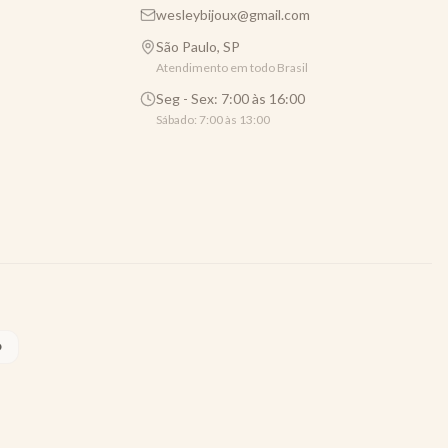
wesleybijoux@gmail.com
São Paulo, SP
Atendimento em todo Brasil
Seg - Sex: 7:00 às 16:00
Sábado: 7:00 às 13:00
O