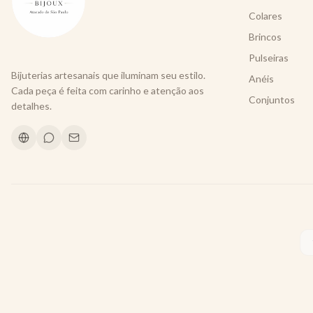
Colares
Brincos
Pulseiras
Bijuterias artesanais que iluminam seu estilo.
Anéis
Cada peça é feita com carinho e atenção aos
Conjuntos
detalhes.