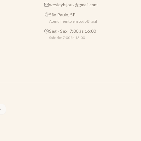
wesleybijoux@gmail.com
São Paulo, SP
Atendimento em todo Brasil
Seg - Sex: 7:00 às 16:00
Sábado: 7:00 às 13:00
O