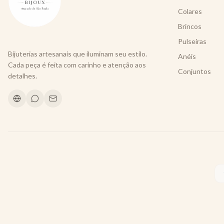
Colares
Brincos
Pulseiras
Bijuterias artesanais que iluminam seu estilo.
Anéis
Cada peça é feita com carinho e atenção aos
Conjuntos
detalhes.