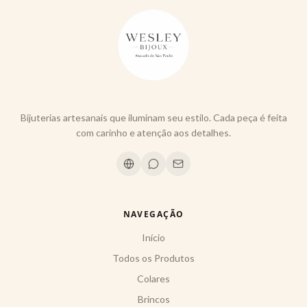
Bijuterias artesanais que iluminam seu estilo. Cada peça é feita
com carinho e atenção aos detalhes.
NAVEGAÇÃO
Início
Todos os Produtos
Colares
Brincos