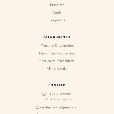
Pulseiras
Anéis
Conjuntos
ATENDIMENTO
Trocas e Devoluções
Perguntas Frequentes
Política de Privacidade
Minha Conta
CONTATO
(11) 94518-9988
WhatsApp e Ligações
wesleybijoux@gmail.com