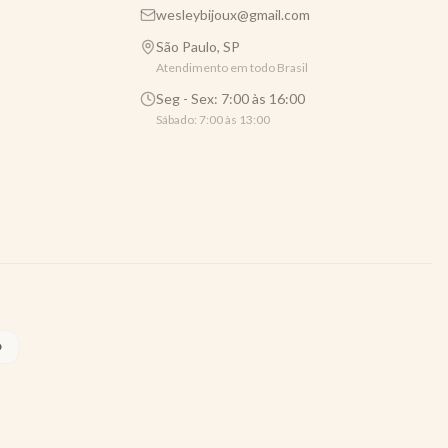
wesleybijoux@gmail.com
São Paulo, SP
Atendimento em todo Brasil
Seg - Sex: 7:00 às 16:00
Sábado: 7:00 às 13:00
O