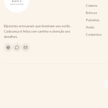
Colares
Brincos
Pulseiras
Bijuterias artesanais que iluminam seu estilo.
Anéis
Cada peça é feita com carinho e atenção aos
Conjuntos
detalhes.