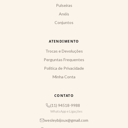
Pulseiras
Anéis
Conjuntos
ATENDIMENTO
Trocas e Devoluções
Perguntas Frequentes
Política de Privacidade
Minha Conta
CONTATO
(11) 94518-9988
WhatsApp e Ligações
wesleybijoux@gmail.com