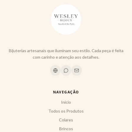
Bijuterias artesanais que iluminam seu estilo. Cada peça é feita
com carinho e atenção aos detalhes.
NAVEGAÇÃO
Início
Todos os Produtos
Colares
Brincos