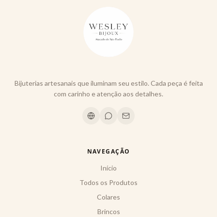
Bijuterias artesanais que iluminam seu estilo. Cada peça é feita
com carinho e atenção aos detalhes.
NAVEGAÇÃO
Início
Todos os Produtos
Colares
Brincos