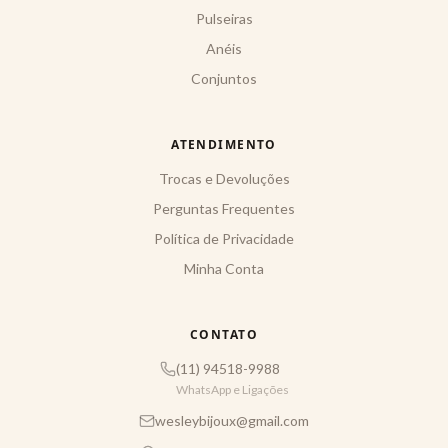
Pulseiras
Anéis
Conjuntos
ATENDIMENTO
Trocas e Devoluções
Perguntas Frequentes
Política de Privacidade
Minha Conta
CONTATO
(11) 94518-9988
WhatsApp e Ligações
wesleybijoux@gmail.com