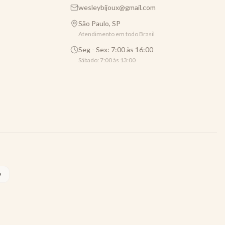
wesleybijoux@gmail.com
São Paulo, SP
Atendimento em todo Brasil
Seg - Sex: 7:00 às 16:00
Sábado: 7:00 às 13:00
O