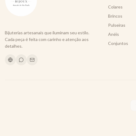
Colares
Brincos
Pulseiras
Bijuterias artesanais que iluminam seu estilo.
Anéis
Cada peça é feita com carinho e atenção aos
Conjuntos
detalhes.