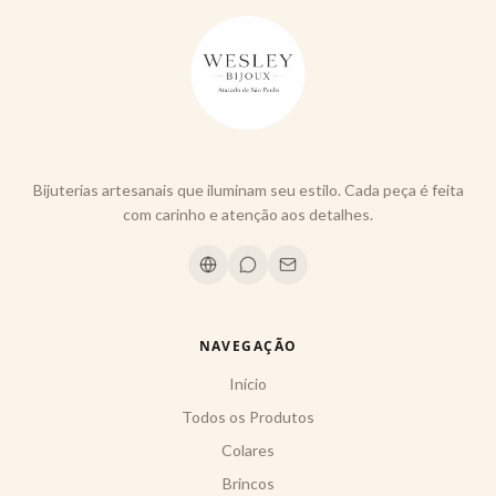
Bijuterias artesanais que iluminam seu estilo. Cada peça é feita
com carinho e atenção aos detalhes.
NAVEGAÇÃO
Início
Todos os Produtos
Colares
Brincos