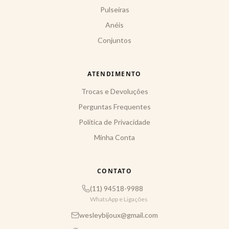
Pulseiras
Anéis
Conjuntos
ATENDIMENTO
Trocas e Devoluções
Perguntas Frequentes
Política de Privacidade
Minha Conta
CONTATO
(11) 94518-9988
WhatsApp e Ligações
wesleybijoux@gmail.com