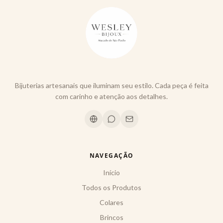
Bijuterias artesanais que iluminam seu estilo. Cada peça é feita
com carinho e atenção aos detalhes.
NAVEGAÇÃO
Início
Todos os Produtos
Colares
Brincos