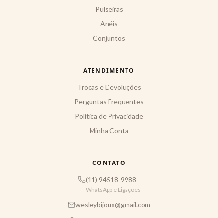
Pulseiras
Anéis
Conjuntos
ATENDIMENTO
Trocas e Devoluções
Perguntas Frequentes
Política de Privacidade
Minha Conta
CONTATO
(11) 94518-9988
WhatsApp e Ligações
wesleybijoux@gmail.com