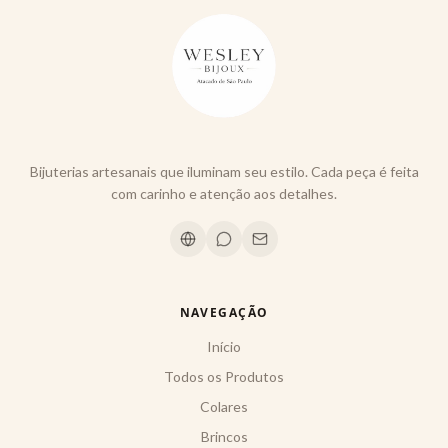
Bijuterias artesanais que iluminam seu estilo. Cada peça é feita
com carinho e atenção aos detalhes.
NAVEGAÇÃO
Início
Todos os Produtos
Colares
Brincos