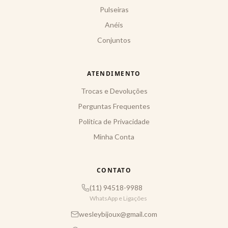
Pulseiras
Anéis
Conjuntos
ATENDIMENTO
Trocas e Devoluções
Perguntas Frequentes
Política de Privacidade
Minha Conta
CONTATO
(11) 94518-9988
WhatsApp e Ligações
wesleybijoux@gmail.com