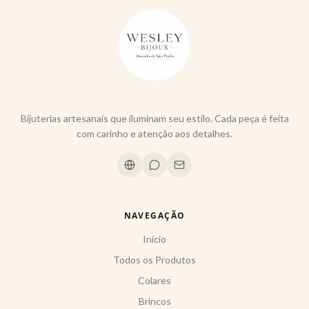
Bijuterias artesanais que iluminam seu estilo. Cada peça é feita
com carinho e atenção aos detalhes.
NAVEGAÇÃO
Início
Todos os Produtos
Colares
Brincos