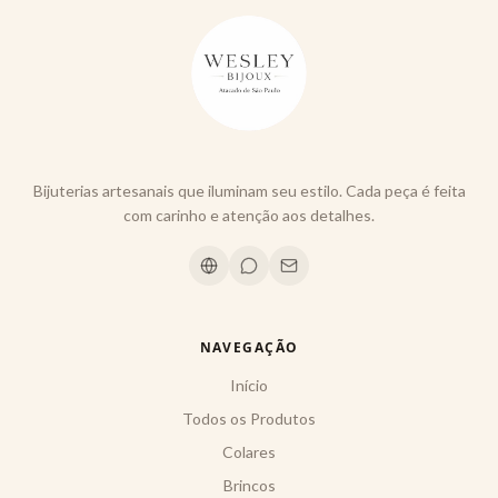
Bijuterias artesanais que iluminam seu estilo. Cada peça é feita
com carinho e atenção aos detalhes.
NAVEGAÇÃO
Início
Todos os Produtos
Colares
Brincos