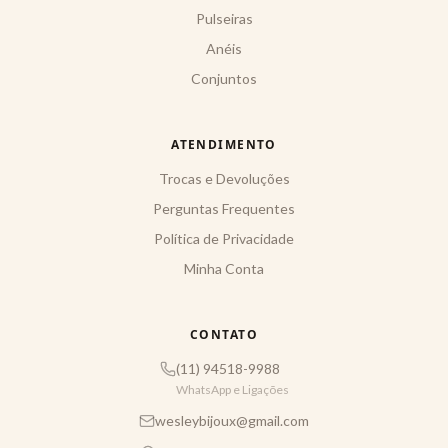
Pulseiras
Anéis
Conjuntos
ATENDIMENTO
Trocas e Devoluções
Perguntas Frequentes
Política de Privacidade
Minha Conta
CONTATO
(11) 94518-9988
WhatsApp e Ligações
wesleybijoux@gmail.com