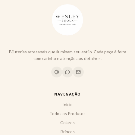
Bijuterias artesanais que iluminam seu estilo. Cada peça é feita
com carinho e atenção aos detalhes.
NAVEGAÇÃO
Início
Todos os Produtos
Colares
Brincos