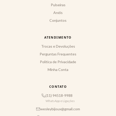
Pulseiras
Anéis
Conjuntos
ATENDIMENTO
Trocas e Devoluções
Perguntas Frequentes
Política de Privacidade
Minha Conta
CONTATO
(11) 94518-9988
WhatsApp e Ligações
wesleybijoux@gmail.com