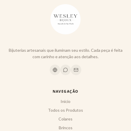
Bijuterias artesanais que iluminam seu estilo. Cada peça é feita
com carinho e atenção aos detalhes.
NAVEGAÇÃO
Início
Todos os Produtos
Colares
Brincos