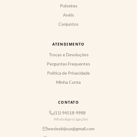
Pulseiras
Anéis
Conjuntos
ATENDIMENTO
Trocas e Devoluções
Perguntas Frequentes
Política de Privacidade
Minha Conta
CONTATO
(11) 94518-9988
WhatsApp e Ligações
wesleybijoux@gmail.com