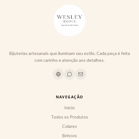
Bijuterias artesanais que iluminam seu estilo. Cada peça é feita
com carinho e atenção aos detalhes.
NAVEGAÇÃO
Início
Todos os Produtos
Colares
Brincos