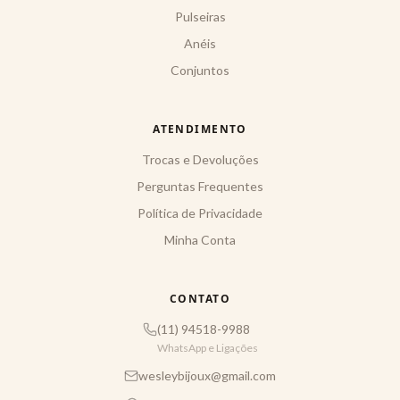
Pulseiras
Anéis
Conjuntos
ATENDIMENTO
Trocas e Devoluções
Perguntas Frequentes
Política de Privacidade
Minha Conta
CONTATO
(11) 94518-9988
WhatsApp e Ligações
wesleybijoux@gmail.com