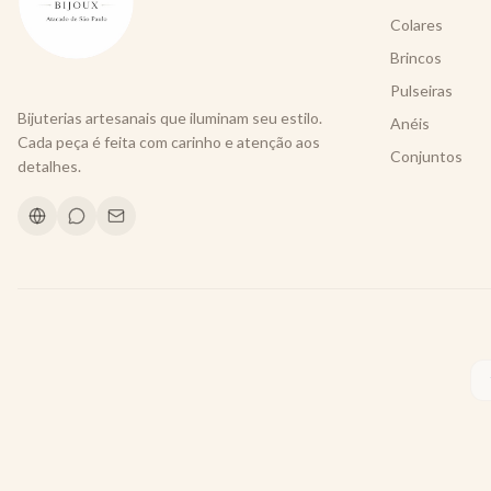
Colares
Brincos
Pulseiras
Bijuterias artesanais que iluminam seu estilo.
Anéis
Cada peça é feita com carinho e atenção aos
Conjuntos
detalhes.