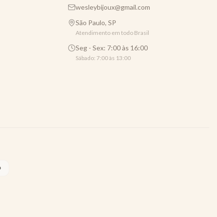
wesleybijoux@gmail.com
São Paulo, SP
Atendimento em todo Brasil
Seg - Sex: 7:00 às 16:00
Sábado: 7:00 às 13:00
O