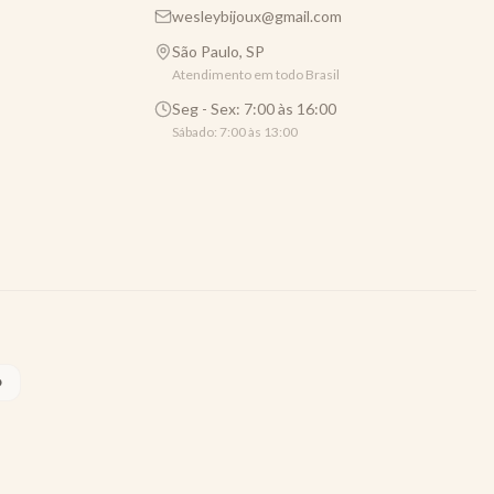
wesleybijoux@gmail.com
São Paulo, SP
Atendimento em todo Brasil
Seg - Sex: 7:00 às 16:00
Sábado: 7:00 às 13:00
O