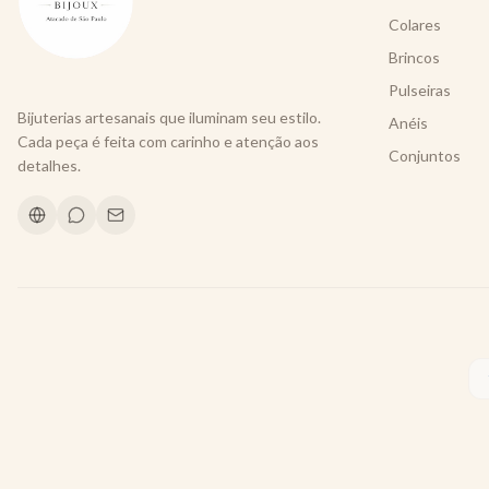
Colares
Brincos
Pulseiras
Bijuterias artesanais que iluminam seu estilo.
Anéis
Cada peça é feita com carinho e atenção aos
Conjuntos
detalhes.