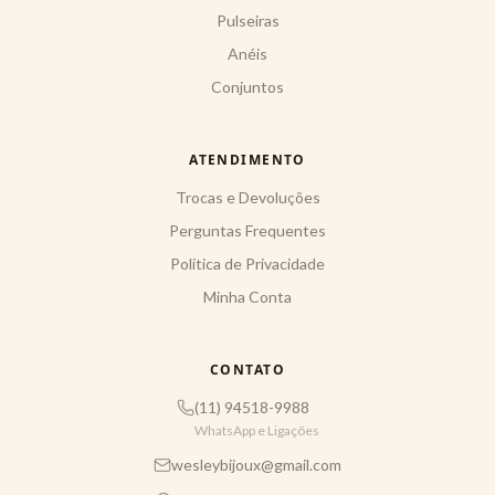
Pulseiras
Anéis
Conjuntos
ATENDIMENTO
Trocas e Devoluções
Perguntas Frequentes
Política de Privacidade
Minha Conta
CONTATO
(11) 94518-9988
WhatsApp e Ligações
wesleybijoux@gmail.com