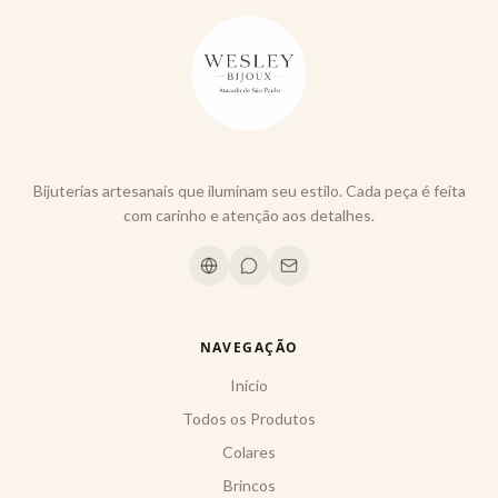
Bijuterias artesanais que iluminam seu estilo. Cada peça é feita
com carinho e atenção aos detalhes.
NAVEGAÇÃO
Início
Todos os Produtos
Colares
Brincos