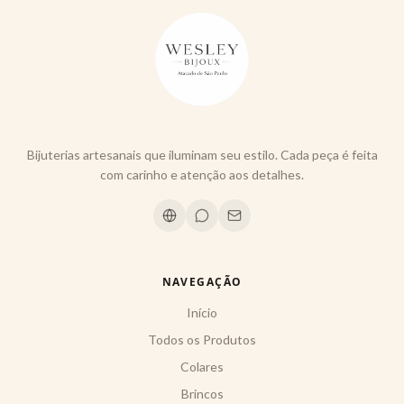
Bijuterias artesanais que iluminam seu estilo. Cada peça é feita
com carinho e atenção aos detalhes.
NAVEGAÇÃO
Início
Todos os Produtos
Colares
Brincos