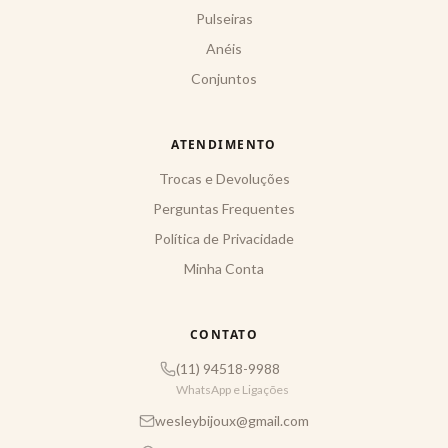
Pulseiras
Anéis
Conjuntos
ATENDIMENTO
Trocas e Devoluções
Perguntas Frequentes
Política de Privacidade
Minha Conta
CONTATO
(11) 94518-9988
WhatsApp e Ligações
wesleybijoux@gmail.com