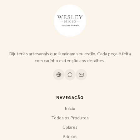
Bijuterias artesanais que iluminam seu estilo. Cada peça é feita
com carinho e atenção aos detalhes.
NAVEGAÇÃO
Início
Todos os Produtos
Colares
Brincos