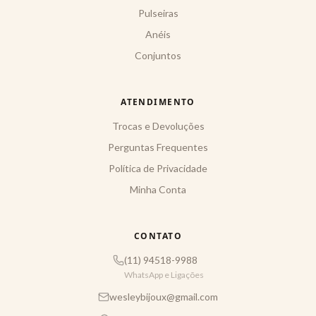
Pulseiras
Anéis
Conjuntos
ATENDIMENTO
Trocas e Devoluções
Perguntas Frequentes
Política de Privacidade
Minha Conta
CONTATO
(11) 94518-9988
WhatsApp e Ligações
wesleybijoux@gmail.com