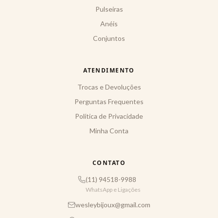
Pulseiras
Anéis
Conjuntos
ATENDIMENTO
Trocas e Devoluções
Perguntas Frequentes
Política de Privacidade
Minha Conta
CONTATO
(11) 94518-9988
WhatsApp e Ligações
wesleybijoux@gmail.com