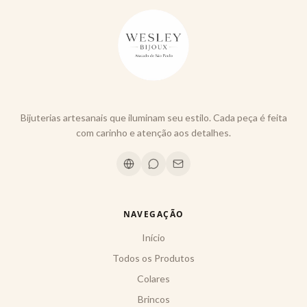
Bijuterias artesanais que iluminam seu estilo. Cada peça é feita
com carinho e atenção aos detalhes.
NAVEGAÇÃO
Início
Todos os Produtos
Colares
Brincos