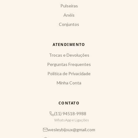
Pulseiras
Anéis
Conjuntos
ATENDIMENTO
Trocas e Devoluções
Perguntas Frequentes
Política de Privacidade
Minha Conta
CONTATO
(11) 94518-9988
WhatsApp e Ligações
wesleybijoux@gmail.com