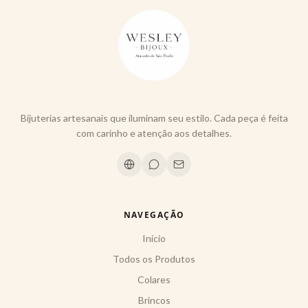
Bijuterias artesanais que iluminam seu estilo. Cada peça é feita
com carinho e atenção aos detalhes.
NAVEGAÇÃO
Início
Todos os Produtos
Colares
Brincos