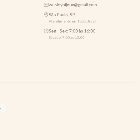
wesleybijoux@gmail.com
São Paulo, SP
Atendimento em todo Brasil
Seg - Sex: 7:00 às 16:00
Sábado: 7:00 às 13:00
O