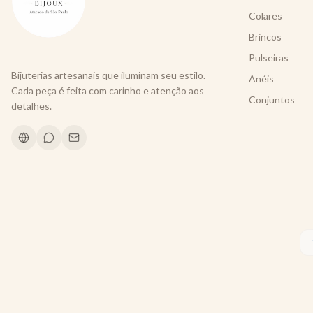
Colares
Brincos
Pulseiras
Bijuterias artesanais que iluminam seu estilo.
Anéis
Cada peça é feita com carinho e atenção aos
Conjuntos
detalhes.