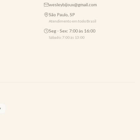
wesleybijoux@gmail.com
São Paulo, SP
Atendimento em todo Brasil
Seg - Sex: 7:00 às 16:00
Sábado: 7:00 às 13:00
O