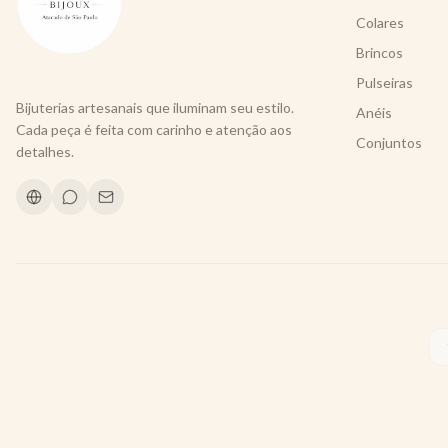
Colares
Brincos
Pulseiras
Bijuterias artesanais que iluminam seu estilo.
Anéis
Cada peça é feita com carinho e atenção aos
Conjuntos
detalhes.