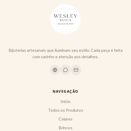
Bijuterias artesanais que iluminam seu estilo. Cada peça é feita
com carinho e atenção aos detalhes.
NAVEGAÇÃO
Início
Todos os Produtos
Colares
Brincos