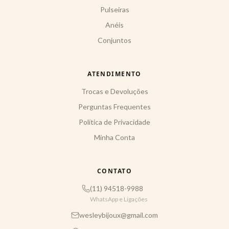
Pulseiras
Anéis
Conjuntos
ATENDIMENTO
Trocas e Devoluções
Perguntas Frequentes
Política de Privacidade
Minha Conta
CONTATO
(11) 94518-9988
WhatsApp e Ligações
wesleybijoux@gmail.com