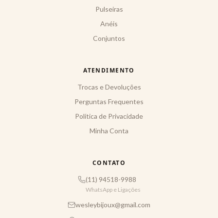
Pulseiras
Anéis
Conjuntos
ATENDIMENTO
Trocas e Devoluções
Perguntas Frequentes
Política de Privacidade
Minha Conta
CONTATO
(11) 94518-9988
WhatsApp e Ligações
wesleybijoux@gmail.com