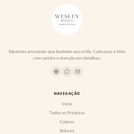
Bijuterias artesanais que iluminam seu estilo. Cada peça é feita
com carinho e atenção aos detalhes.
NAVEGAÇÃO
Início
Todos os Produtos
Colares
Brincos