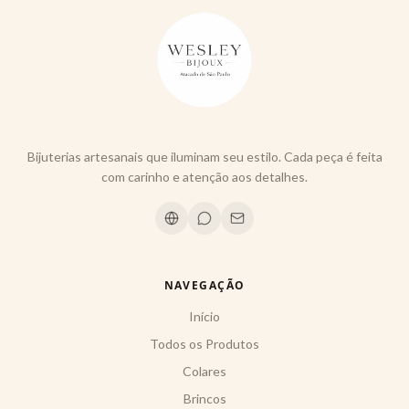
Bijuterias artesanais que iluminam seu estilo. Cada peça é feita
com carinho e atenção aos detalhes.
NAVEGAÇÃO
Início
Todos os Produtos
Colares
Brincos