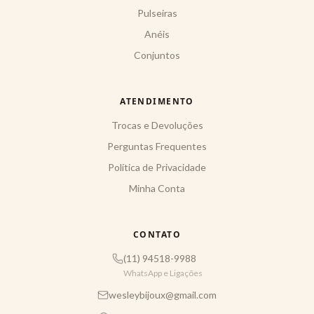
Pulseiras
Anéis
Conjuntos
ATENDIMENTO
Trocas e Devoluções
Perguntas Frequentes
Política de Privacidade
Minha Conta
CONTATO
(11) 94518-9988
WhatsApp e Ligações
wesleybijoux@gmail.com