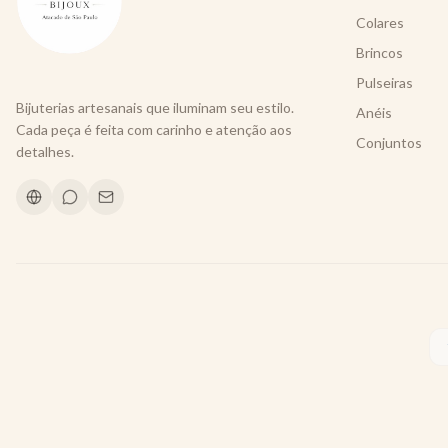
Colares
Brincos
Pulseiras
Bijuterias artesanais que iluminam seu estilo.
Anéis
Cada peça é feita com carinho e atenção aos
Conjuntos
detalhes.