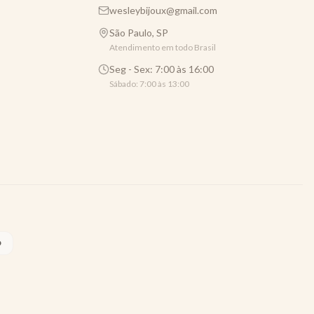
wesleybijoux@gmail.com
São Paulo, SP
Atendimento em todo Brasil
Seg - Sex: 7:00 às 16:00
Sábado: 7:00 às 13:00
O