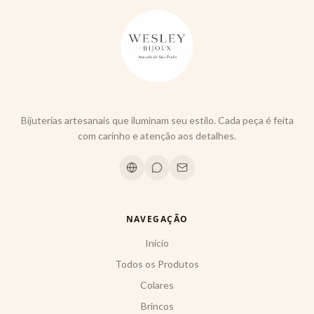
Bijuterias artesanais que iluminam seu estilo. Cada peça é feita
com carinho e atenção aos detalhes.
NAVEGAÇÃO
Início
Todos os Produtos
Colares
Brincos