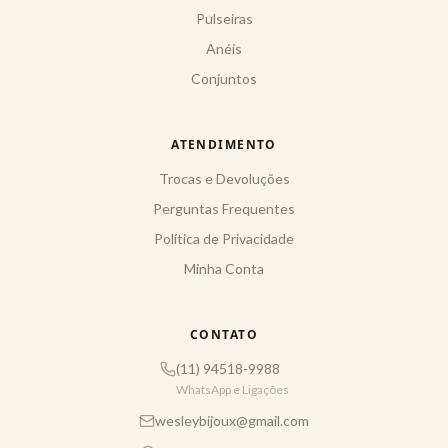
Pulseiras
Anéis
Conjuntos
ATENDIMENTO
Trocas e Devoluções
Perguntas Frequentes
Política de Privacidade
Minha Conta
CONTATO
(11) 94518-9988
WhatsApp e Ligações
wesleybijoux@gmail.com