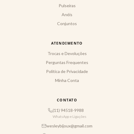
Pulseiras
Anéis
Conjuntos
ATENDIMENTO
Trocas e Devoluções
Perguntas Frequentes
Política de Privacidade
Minha Conta
CONTATO
(11) 94518-9988
WhatsApp e Ligações
wesleybijoux@gmail.com