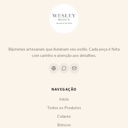
Bijuterias artesanais que iluminam seu estilo. Cada peça é feita
com carinho e atenção aos detalhes.
NAVEGAÇÃO
Início
Todos os Produtos
Colares
Brincos