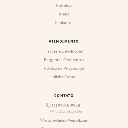
Pulseiras
Anéis
Conjuntos
ATENDIMENTO
Trocas e Devoluções
Perguntas Frequentes
Política de Privacidade
Minha Conta
CONTATO
(11) 94518-9988
WhatsApp e Ligações
wesleybijoux@gmail.com