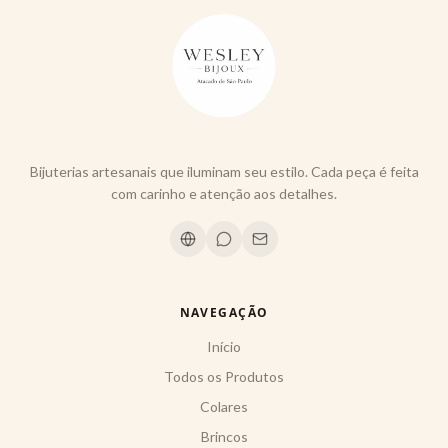
Bijuterias artesanais que iluminam seu estilo. Cada peça é feita
com carinho e atenção aos detalhes.
NAVEGAÇÃO
Início
Todos os Produtos
Colares
Brincos