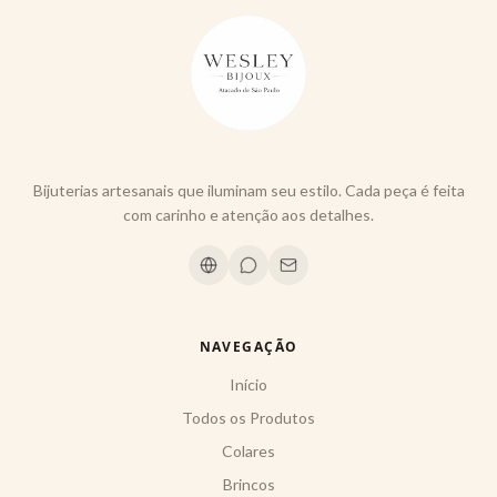
Bijuterias artesanais que iluminam seu estilo. Cada peça é feita
com carinho e atenção aos detalhes.
NAVEGAÇÃO
Início
Todos os Produtos
Colares
Brincos