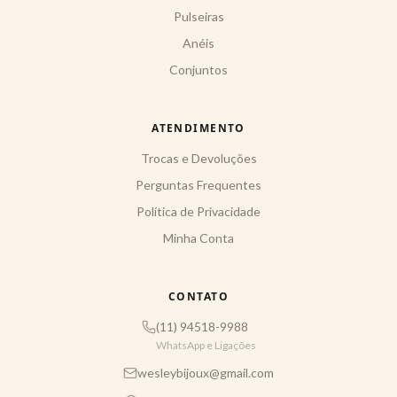
Pulseiras
Anéis
Conjuntos
ATENDIMENTO
Trocas e Devoluções
Perguntas Frequentes
Política de Privacidade
Minha Conta
CONTATO
(11) 94518-9988
WhatsApp e Ligações
wesleybijoux@gmail.com