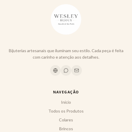
Bijuterias artesanais que iluminam seu estilo. Cada peça é feita
com carinho e atenção aos detalhes.
NAVEGAÇÃO
Início
Todos os Produtos
Colares
Brincos