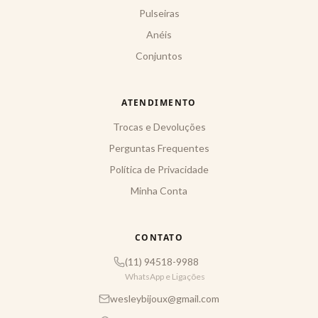
Pulseiras
Anéis
Conjuntos
ATENDIMENTO
Trocas e Devoluções
Perguntas Frequentes
Política de Privacidade
Minha Conta
CONTATO
(11) 94518-9988
WhatsApp e Ligações
wesleybijoux@gmail.com