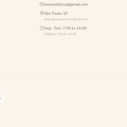
wesleybijoux@gmail.com
São Paulo, SP
Atendimento em todo Brasil
Seg - Sex: 7:00 às 16:00
Sábado: 7:00 às 13:00
O