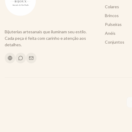
Colares
Brincos
Pulseiras
Bijuterias artesanais que iluminam seu estilo.
Anéis
Cada peça é feita com carinho e atenção aos
Conjuntos
detalhes.