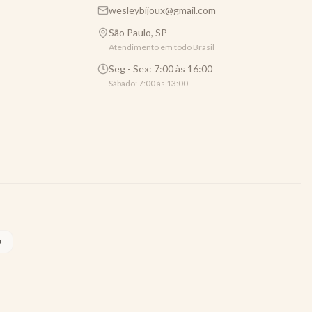
wesleybijoux@gmail.com
São Paulo, SP
Atendimento em todo Brasil
Seg - Sex: 7:00 às 16:00
Sábado: 7:00 às 13:00
O