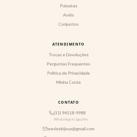
Pulseiras
Anéis
Conjuntos
ATENDIMENTO
Trocas e Devoluções
Perguntas Frequentes
Política de Privacidade
Minha Conta
CONTATO
(11) 94518-9988
WhatsApp e Ligações
wesleybijoux@gmail.com