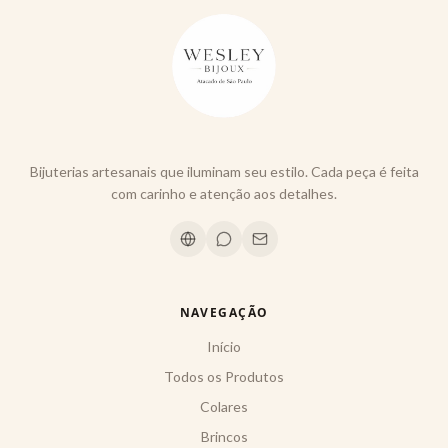
Bijuterias artesanais que iluminam seu estilo. Cada peça é feita
com carinho e atenção aos detalhes.
NAVEGAÇÃO
Início
Todos os Produtos
Colares
Brincos