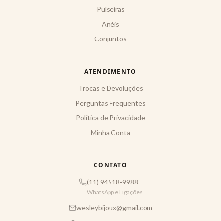
Pulseiras
Anéis
Conjuntos
ATENDIMENTO
Trocas e Devoluções
Perguntas Frequentes
Política de Privacidade
Minha Conta
CONTATO
(11) 94518-9988
WhatsApp e Ligações
wesleybijoux@gmail.com