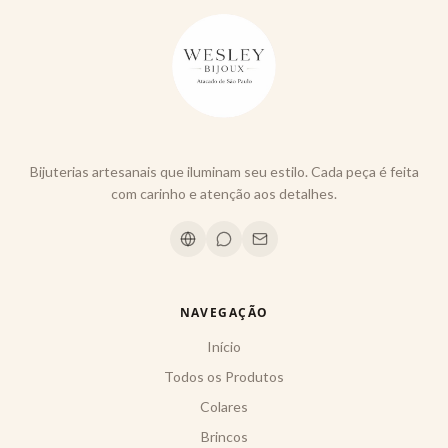
Bijuterias artesanais que iluminam seu estilo. Cada peça é feita
com carinho e atenção aos detalhes.
NAVEGAÇÃO
Início
Todos os Produtos
Colares
Brincos