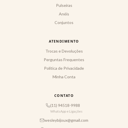
Pulseiras
Anéis
Conjuntos
ATENDIMENTO
Trocas e Devoluções
Perguntas Frequentes
Política de Privacidade
Minha Conta
CONTATO
(11) 94518-9988
WhatsApp e Ligações
wesleybijoux@gmail.com