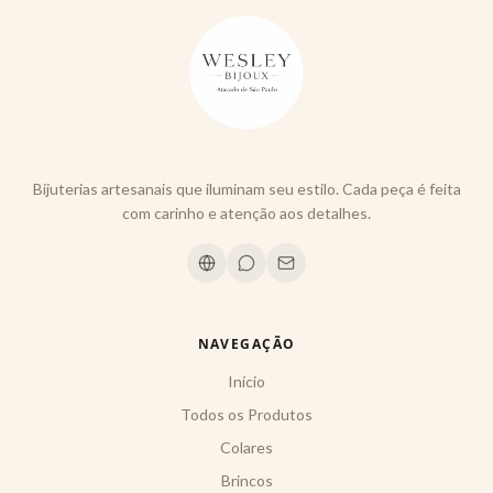
Bijuterias artesanais que iluminam seu estilo. Cada peça é feita
com carinho e atenção aos detalhes.
NAVEGAÇÃO
Início
Todos os Produtos
Colares
Brincos