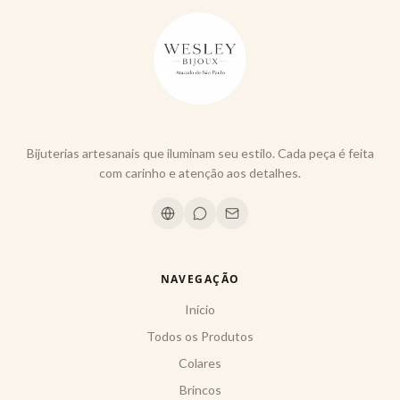
Bijuterias artesanais que iluminam seu estilo. Cada peça é feita
com carinho e atenção aos detalhes.
NAVEGAÇÃO
Início
Todos os Produtos
Colares
Brincos