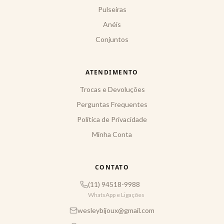
Pulseiras
Anéis
Conjuntos
ATENDIMENTO
Trocas e Devoluções
Perguntas Frequentes
Política de Privacidade
Minha Conta
CONTATO
(11) 94518-9988
WhatsApp e Ligações
wesleybijoux@gmail.com