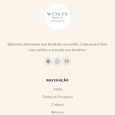
Bijuterias artesanais que iluminam seu estilo. Cada peça é feita
com carinho e atenção aos detalhes.
NAVEGAÇÃO
Início
Todos os Produtos
Colares
Brincos