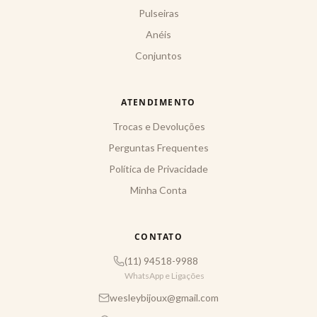
Pulseiras
Anéis
Conjuntos
ATENDIMENTO
Trocas e Devoluções
Perguntas Frequentes
Política de Privacidade
Minha Conta
CONTATO
(11) 94518-9988
WhatsApp e Ligações
wesleybijoux@gmail.com