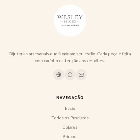
Bijuterias artesanais que iluminam seu estilo. Cada peça é feita
com carinho e atenção aos detalhes.
NAVEGAÇÃO
Início
Todos os Produtos
Colares
Brincos