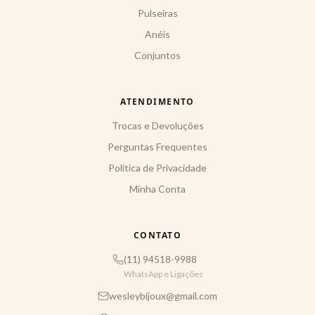
Pulseiras
Anéis
Conjuntos
ATENDIMENTO
Trocas e Devoluções
Perguntas Frequentes
Política de Privacidade
Minha Conta
CONTATO
(11) 94518-9988
WhatsApp e Ligações
wesleybijoux@gmail.com