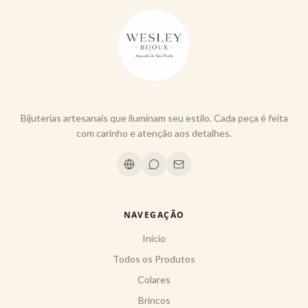
Bijuterias artesanais que iluminam seu estilo. Cada peça é feita
com carinho e atenção aos detalhes.
NAVEGAÇÃO
Início
Todos os Produtos
Colares
Brincos