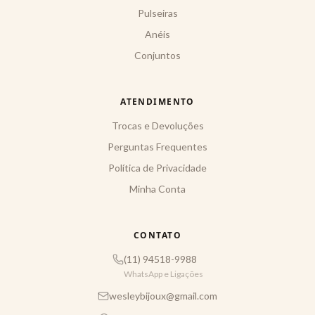
Pulseiras
Anéis
Conjuntos
ATENDIMENTO
Trocas e Devoluções
Perguntas Frequentes
Política de Privacidade
Minha Conta
CONTATO
(11) 94518-9988
WhatsApp e Ligações
wesleybijoux@gmail.com