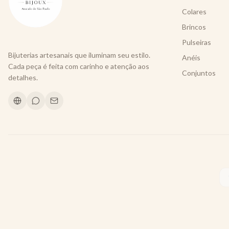
Colares
Brincos
Pulseiras
Bijuterias artesanais que iluminam seu estilo.
Anéis
Cada peça é feita com carinho e atenção aos
Conjuntos
detalhes.