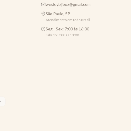
wesleybijoux@gmail.com
São Paulo, SP
Atendimento em todo Brasil
Seg - Sex: 7:00 às 16:00
Sábado: 7:00 às 13:00
O