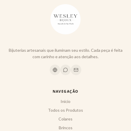
Bijuterias artesanais que iluminam seu estilo. Cada peça é feita
com carinho e atenção aos detalhes.
NAVEGAÇÃO
Início
Todos os Produtos
Colares
Brincos