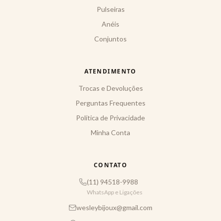
Pulseiras
Anéis
Conjuntos
ATENDIMENTO
Trocas e Devoluções
Perguntas Frequentes
Política de Privacidade
Minha Conta
CONTATO
(11) 94518-9988
WhatsApp e Ligações
wesleybijoux@gmail.com