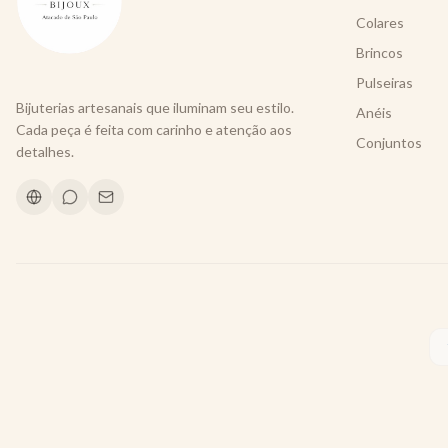
Colares
Brincos
Pulseiras
Bijuterias artesanais que iluminam seu estilo.
Anéis
Cada peça é feita com carinho e atenção aos
Conjuntos
detalhes.