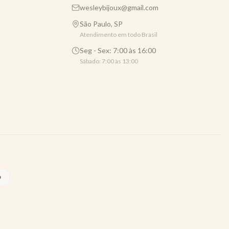
wesleybijoux@gmail.com
São Paulo, SP
Atendimento em todo Brasil
Seg - Sex: 7:00 às 16:00
Sábado: 7:00 às 13:00
O