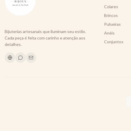
Colares
Brincos
Pulseiras
Bijuterias artesanais que iluminam seu estilo.
Anéis
Cada peça é feita com carinho e atenção aos
Conjuntos
detalhes.